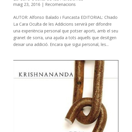
maig 23, 2016
|
Recomenacions
AUTOR: Alfonso Balado i Funcasta EDITORIAL: Chiado
La Cara Oculta de les Addicions servirà per difondre
una experiència personal que potser aporti, amb el seu
granet de sorra, una ajuda a tots aquells que desitgen
deixar una addició. Encara que sigui personal, les...