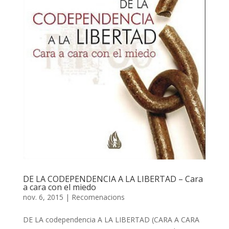
DE LA CODEPENDENCIA A LA LIBERTAD – Cara
a cara con el miedo
nov. 6, 2015
|
Recomenacions
DE LA codependencia A LA LIBERTAD (CARA A CARA